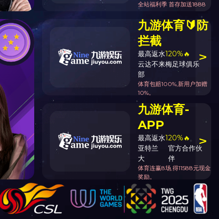
信息公告
MORE
MORE
订战略
九游注册无人机用电池组询价公告
2025-11-03
公司在商
九游注册无人机用锂离子电池组询价公告
2025-09-25
集团董
九游注册房屋租赁租金评估公司询价公告
2025-09-18
25-05-09
九游注册储能配套部件询价公告
2025-08-15
25-04-18
九游注册储能配件询价公告
2025-07-28