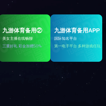
23-07-14
九游注册体系认证询价公告
2025-04-09
22-09-05
充电桩设备配件及电缆采购公告
2025-03-24
22-07-15
型式试验报告询价公告
2025-03-21
22-07-11
九游注册安装道闸系统（研究院大门位置）
2025-03-07
局
新乡国家高新技术产业开发区
中国电池工业协会
126.com
2630
|
|
官方网站
星空网页版官网_星空（中国）