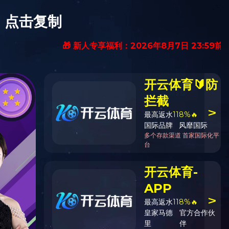
网站首页
加入收藏
外开放
产品展示
九游（中国）