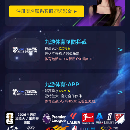
友情
河南省人民政府
河南省科技厅
河南省工业和信息化
链接
中国化学与物理电源行业协会
网
COPYRIGHT ALL RIGHTS RESERVED © 2020 九游注册
备案号：
豫ICP备2020029316号
|
|
xk官方网站_XK(中国)
世界杯在线(中国)唯一官方网站
J9体育（China）有限责任