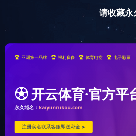
欢迎访问”河南电池研究院”网站！
新乡国资集团与新乡铁塔公司签
网站首页
研究院概况
科技
北京大学其鲁教授率专家团队莅
最新动态
人才队伍
柔性
九游（中国）召开2023年上半年
研究院
人才概况
则，九游（
学术委员会
省政协副主席戴柏华一行莅临九
等作为九游