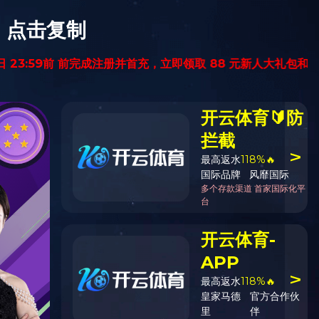
网站首页
加入收藏
外开放
产品展示
九游（中国）
当前位置：
首页
> 柔性引进
组建以来，按照“不求所有，但求所用，愿为所
为”的原
红教授及成员董红玉教授、岳红云教授、李向南副教授
目负责人，为九游（中国）科研项目的开展提供科学指