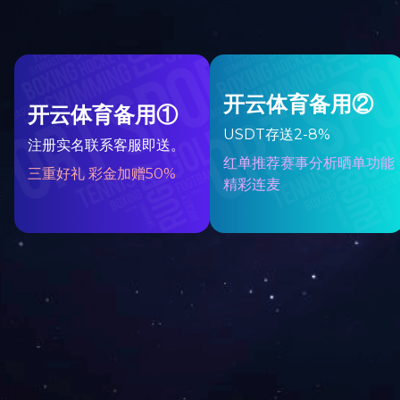
6月25
铁路机车用
长王洪建，
国）职工代
河南锂
铁、中隧、中
源动力电池系
的首举，开
到革命性作
创新引
将继续用足
人才、技术和