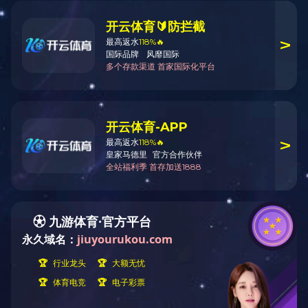
省委改革办调研组莅临九游（中国）参观调
报告有效期已到期，且
截止日期：2025年9
联 系 人：樊老师 156
邮 箱：hndcyjy@1
办公地点：河南电池
友情
河南省人民政府
河南省科技厅
河南省工业和信息化
链接
中国化学与物理电源行业协会
网